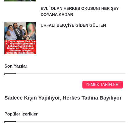
EVLİ OLAN HERKES OKUSUN! HER ŞEY
DOYANA KADAR
URFALI BEKÇİYE GİDEN GÜLTEN
Son Yazılar
YEMEK TARİFLERİ
Sadece Kışın Yapılıyor, Herkes Tadına Bayılıyor
Popüler İçerikler