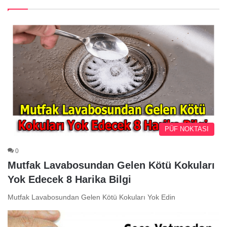
PÜF NOKTASI
0
Mutfak Lavabosundan Gelen Kötü Kokuları
Yok Edecek 8 Harika Bilgi
Mutfak Lavabosundan Gelen Kötü Kokuları Yok Edin