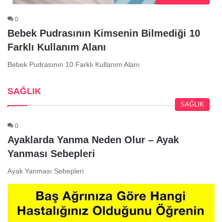
0
Bebek Pudrasının Kimsenin Bilmediği 10
Farklı Kullanım Alanı
Bebek Pudrasının 10 Farklı Kullanım Alanı
SAĞLIK
SAĞLIK
0
Ayaklarda Yanma Neden Olur – Ayak
Yanması Sebepleri
Ayak Yanması Sebepleri