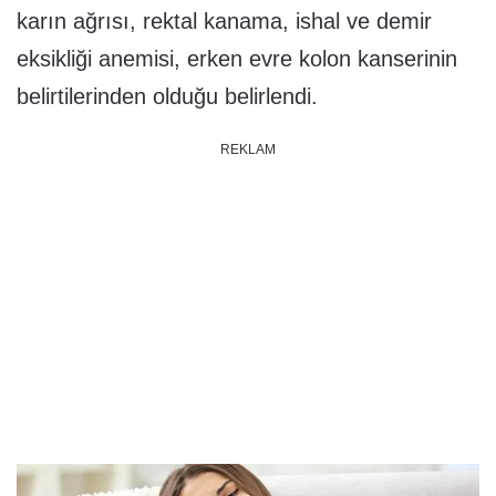
karın ağrısı, rektal kanama, ishal ve demir
eksikliği anemisi, erken evre kolon kanserinin
belirtilerinden olduğu belirlendi.
REKLAM