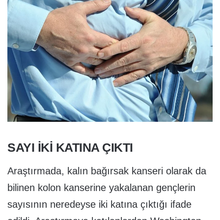
SAYI İKİ KATINA ÇIKTI
Araştırmada, kalın bağırsak kanseri olarak da
bilinen kolon kanserine yakalanan gençlerin
sayısının neredeyse iki katına çıktığı ifade