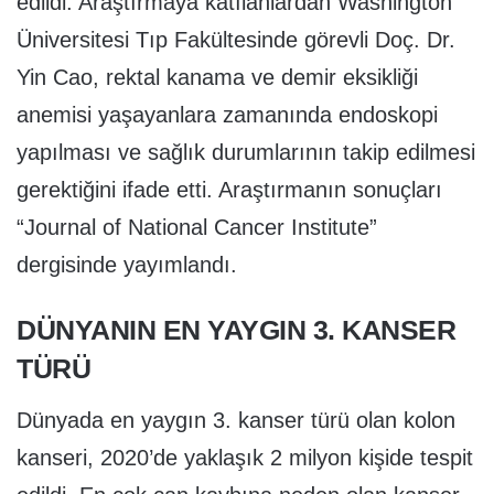
edildi. Araştırmaya katılanlardan Washington
Üniversitesi Tıp Fakültesinde görevli Doç. Dr.
Yin Cao, rektal kanama ve demir eksikliği
anemisi yaşayanlara zamanında endoskopi
yapılması ve sağlık durumlarının takip edilmesi
gerektiğini ifade etti. Araştırmanın sonuçları
“Journal of National Cancer Institute”
dergisinde yayımlandı.
DÜNYANIN EN YAYGIN 3. KANSER
TÜRÜ
Dünyada en yaygın 3. kanser türü olan kolon
kanseri, 2020’de yaklaşık 2 milyon kişide tespit