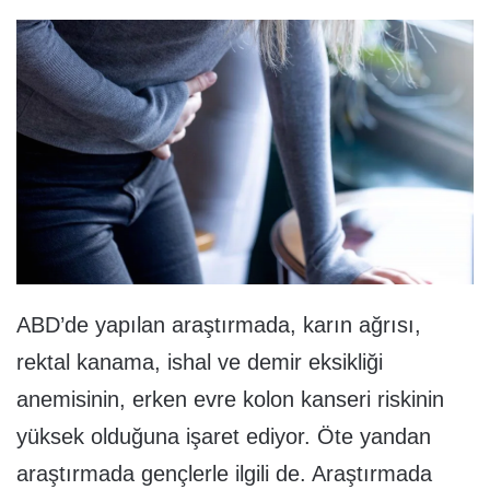
ABD’de yapılan araştırmada, karın ağrısı,
rektal kanama, ishal ve demir eksikliği
anemisinin, erken evre kolon kanseri riskinin
yüksek olduğuna işaret ediyor. Öte yandan
araştırmada gençlerle ilgili de. Araştırmada