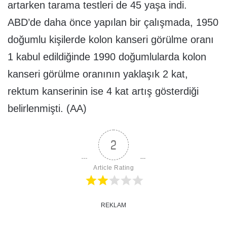
artarken tarama testleri de 45 yaşa indi.
ABD’de daha önce yapılan bir çalışmada, 1950
doğumlu kişilerde kolon kanseri görülme oranı
1 kabul edildiğinde 1990 doğumlularda kolon
kanseri görülme oranının yaklaşık 2 kat,
rektum kanserinin ise 4 kat artış gösterdiği
belirlenmişti. (AA)
2
Article Rating
REKLAM