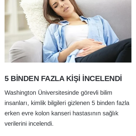
5 BİNDEN FAZLA KİŞİ İNCELENDİ
Washington Üniversitesinde görevli bilim
insanları, kimlik bilgileri gizlenen 5 binden fazla
erken evre kolon kanseri hastasının sağlık
verilerini incelendi.