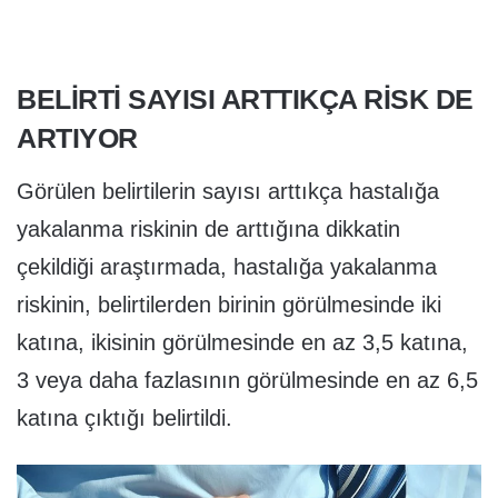
BELİRTİ SAYISI ARTTIKÇA RİSK DE
ARTIYOR
Görülen belirtilerin sayısı arttıkça hastalığa
yakalanma riskinin de arttığına dikkatin
çekildiği araştırmada, hastalığa yakalanma
riskinin, belirtilerden birinin görülmesinde iki
katına, ikisinin görülmesinde en az 3,5 katına,
3 veya daha fazlasının görülmesinde en az 6,5
katına çıktığı belirtildi.