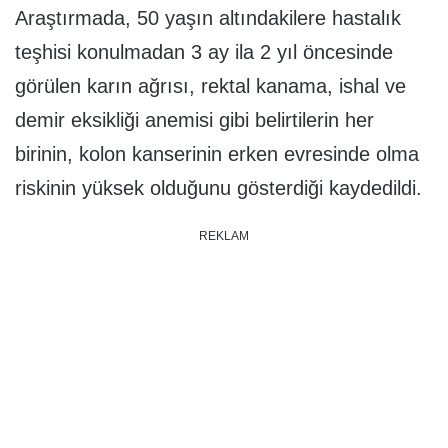
Araştırmada, 50 yaşın altındakilere hastalık
teşhisi konulmadan 3 ay ila 2 yıl öncesinde
görülen karın ağrısı, rektal kanama, ishal ve
demir eksikliği anemisi gibi belirtilerin her
birinin, kolon kanserinin erken evresinde olma
riskinin yüksek olduğunu gösterdiği kaydedildi.
REKLAM