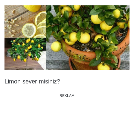
Limon sever misiniz?
REKLAM