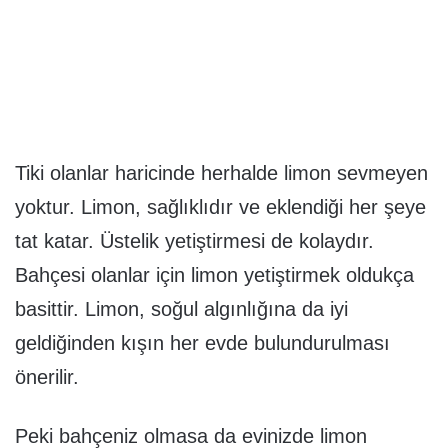
Tiki olanlar haricinde herhalde limon sevmeyen
yoktur. Limon, sağlıklıdır ve eklendiği her şeye
tat katar. Üstelik yetiştirmesi de kolaydır.
Bahçesi olanlar için limon yetiştirmek oldukça
basittir. Limon, soğul algınlığına da iyi
geldiğinden kışın her evde bulundurulması
önerilir.
Peki bahçeniz olmasa da evinizde limon