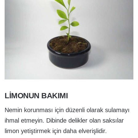
LIMONUN BAKIMI
Nemin korunması için düzenli olarak sulamayı
ihmal etmeyin. Dibinde delikler olan saksılar
limon yetiştirmek için daha elverişlidir.