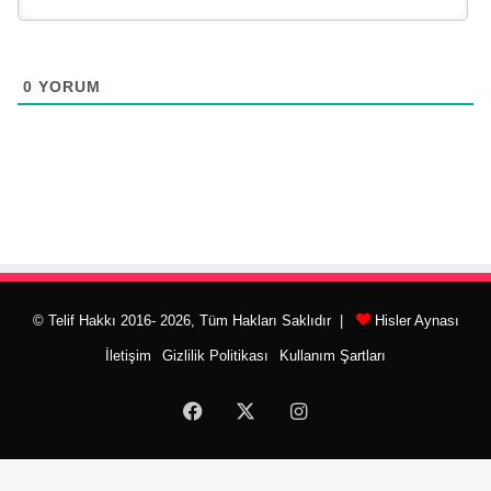
0
YORUM
© Telif Hakkı 2016- 2026, Tüm Hakları Saklıdır |
Hisler Aynası
İletişim
Gizlilik Politikası
Kullanım Şartları
Facebook
X
Instagram