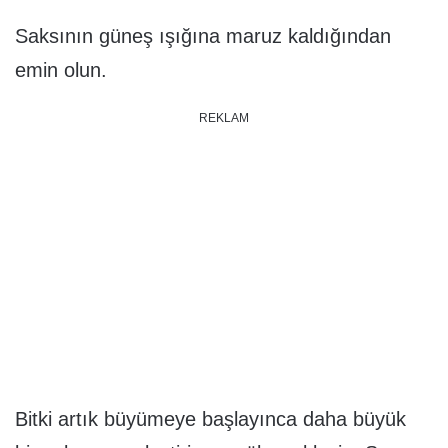
Saksının güneş ışığına maruz kaldığından
emin olun.
REKLAM
Bitki artık büyümeye başlayınca daha büyük