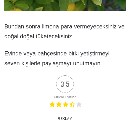
Bundan sonra limona para vermeyeceksiniz ve
doğal doğal tüketeceksiniz.
Evinde veya bahçesinde bitki yetiştirmeyi
seven kişilerle paylaşmayı unutmayın.
3.5
Article Rating
REKLAM