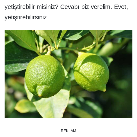
yetiştirebilir misiniz? Cevabı biz verelim. Evet,
yetiştirebilirsiniz.
REKLAM