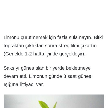
Limonu çürütmemek için fazla sulamayın. Bitki
topraktan çıktıktan sonra streç filmi çıkartın
(Genelde 1-2 hafta içinde gerçekleşir).
Saksıyı güneş alan bir yerde bekletmeye
devam etti. Limonun günde 8 saat güneş
ışığına ihtiyacı var.