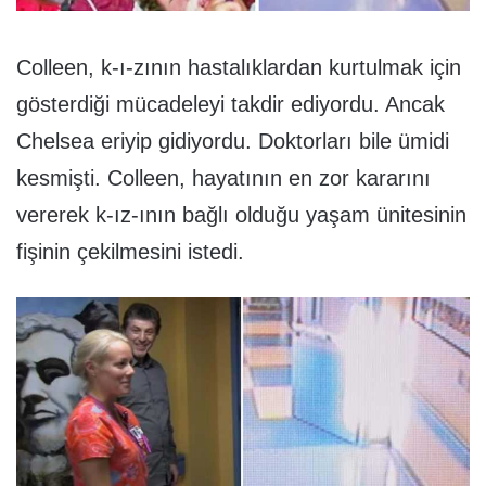
Colleen, k-ı-zının hastalıklardan kurtulmak için
gösterdiği mücadeleyi takdir ediyordu. Ancak
Chelsea eriyip gidiyordu. Doktorları bile ümidi
kesmişti. Colleen, hayatının en zor kararını
vererek k-ız-ının bağlı olduğu yaşam ünitesinin
fişinin çekilmesini istedi.