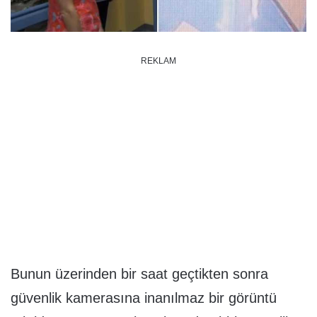
REKLAM
Bunun üzerinden bir saat geçtikten sonra
güvenlik kamerasına inanılmaz bir görüntü