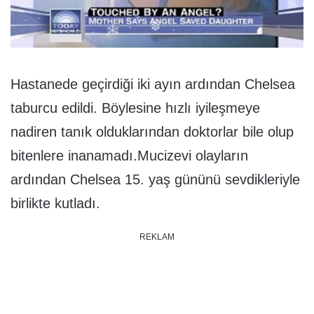
Hastanede geçirdiği iki ayın ardından Chelsea
taburcu edildi. Böylesine hızlı iyileşmeye
nadiren tanık olduklarından doktorlar bile olup
bitenlere inanamadı.Mucizevi olayların
ardından Chelsea 15. yaş gününü sevdikleriyle
birlikte kutladı.
REKLAM