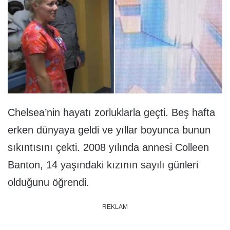
Chelsea’nin hayatı zorluklarla geçti. Beş hafta
erken dünyaya geldi ve yıllar boyunca bunun
sıkıntısını çekti. 2008 yılında annesi Colleen
Banton, 14 yaşındaki kızının sayılı günleri
olduğunu öğrendi.
REKLAM