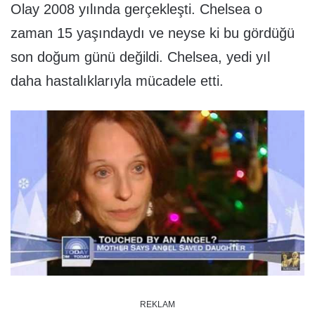
Olay 2008 yılında gerçekleşti. Chelsea o
zaman 15 yaşındaydı ve neyse ki bu gördüğü
son doğum günü değildi. Chelsea, yedi yıl
daha hastalıklarıyla mücadele etti.
REKLAM