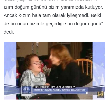
ızım doğum gününü bizim yanımızda kutluyor.
Ancak k-zım hala tam olarak iyileşmedi. Belki
de bu onun bizimle geçirdiği son doğum günü”
dedi.