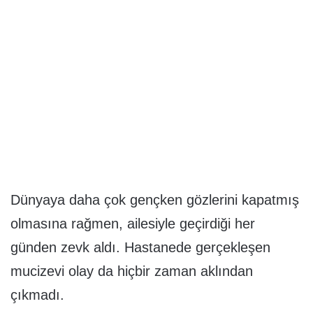
Dünyaya daha çok gençken gözlerini kapatmış
olmasına rağmen, ailesiyle geçirdiği her
günden zevk aldı. Hastanede gerçekleşen
mucizevi olay da hiçbir zaman aklından
çıkmadı.