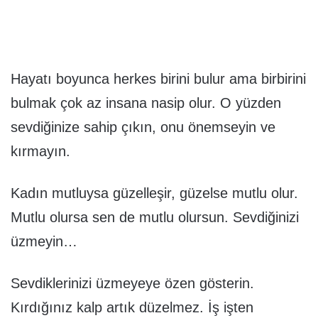
Hayatı boyunca herkes birini bulur ama birbirini
bulmak çok az insana nasip olur. O yüzden
sevdiğinize sahip çıkın, onu önemseyin ve
kırmayın.
Kadın mutluysa güzelleşir, güzelse mutlu olur.
Mutlu olursa sen de mutlu olursun. Sevdiğinizi
üzmeyin…
Sevdiklerinizi üzmeyeye özen gösterin.
Kırdığınız kalp artık düzelmez. İş işten