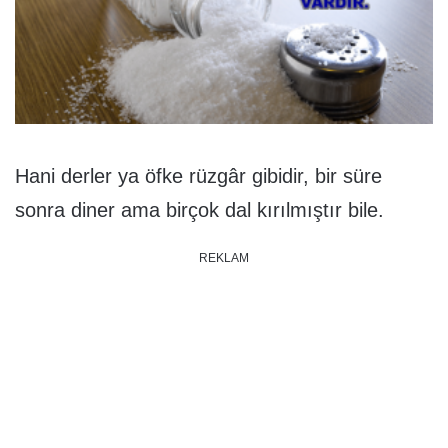
Hani derler ya öfke rüzgâr gibidir, bir süre
sonra diner ama birçok dal kırılmıştır bile.
REKLAM