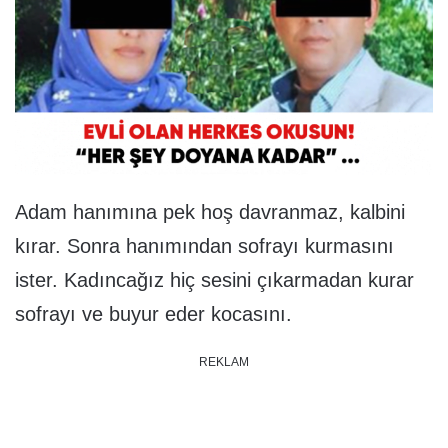
Adam hanımına pek hoş davranmaz, kalbini
kırar. Sonra hanımından sofrayı kurmasını
ister. Kadıncağız hiç sesini çıkarmadan kurar
sofrayı ve buyur eder kocasını.
REKLAM