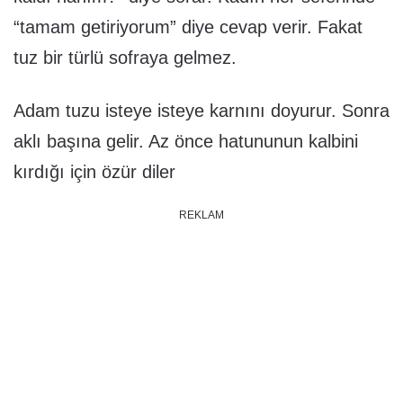
“tamam getiriyorum” diye cevap verir. Fakat
tuz bir türlü sofraya gelmez.
Adam tuzu isteye isteye karnını doyurur. Sonra
aklı başına gelir. Az önce hatununun kalbini
kırdığı için özür diler
REKLAM