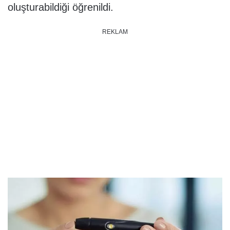
oluşturabildiği öğrenildi.
REKLAM