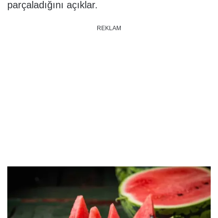
parçaladığını açıklar.
REKLAM