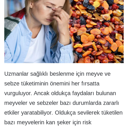
Uzmanlar sağlıklı beslenme için meyve ve
sebze tüketiminin önemini her fırsatta
vurguluyor. Ancak oldukça faydaları bulunan
meyveler ve sebzeler bazı durumlarda zararlı
etkiler yaratabiliyor. Oldukça sevilerek tüketilen
bazı meyvelerin kan şeker için risk