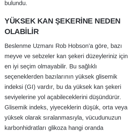
bulundu.
YÜKSEK KAN ŞEKERİNE NEDEN
OLABİLİR
Beslenme Uzmanı Rob Hobson’a göre, bazı
meyve ve sebzeler kan şekeri düzeyleriniz için
en iyi seçim olmayabilir. Bu sağlıklı
seçeneklerden bazılarının yüksek glisemik
indeksi (GI) vardır, bu da yüksek kan şekeri
seviyelerine yol açabileceklerini düşündürür.
Glisemik indeks, yiyeceklerin düşük, orta veya
yüksek olarak sıralanmasıyla, vücudunuzun
karbonhidratları glikoza hangi oranda