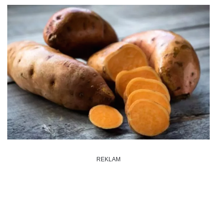
REKLAM