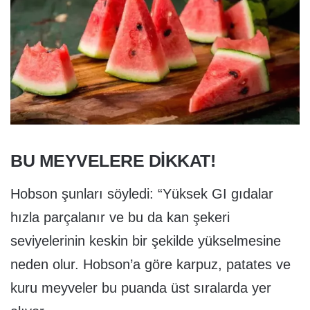
BU MEYVELERE DİKKAT!
Hobson şunları söyledi: “Yüksek GI gıdalar
hızla parçalanır ve bu da kan şekeri
seviyelerinin keskin bir şekilde yükselmesine
neden olur. Hobson’a göre karpuz, patates ve
kuru meyveler bu puanda üst sıralarda yer