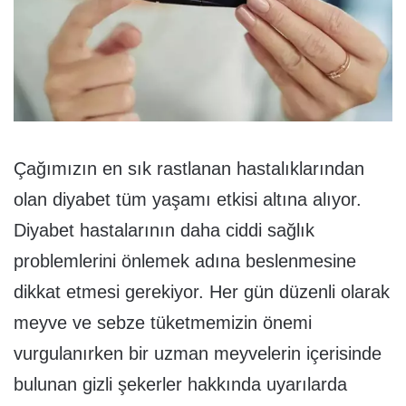
Çağımızın en sık rastlanan hastalıklarından
olan diyabet tüm yaşamı etkisi altına alıyor.
Diyabet hastalarının daha ciddi sağlık
problemlerini önlemek adına beslenmesine
dikkat etmesi gerekiyor. Her gün düzenli olarak
meyve ve sebze tüketmemizin önemi
vurgulanırken bir uzman meyvelerin içerisinde
bulunan gizli şekerler hakkında uyarılarda