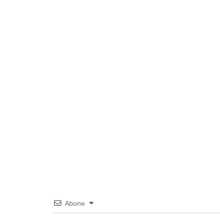
Abone