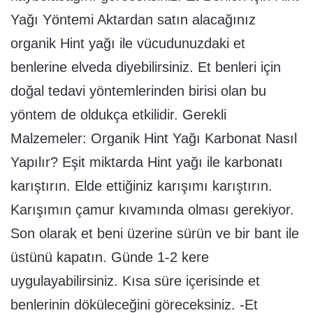
Yağı Yöntemi Aktardan satın alacağınız
organik Hint yağı ile vücudunuzdaki et
benlerine elveda diyebilirsiniz. Et benleri için
doğal tedavi yöntemlerinden birisi olan bu
yöntem de oldukça etkilidir. Gerekli
Malzemeler: Organik Hint Yağı Karbonat Nasıl
Yapılır? Eşit miktarda Hint yağı ile karbonatı
karıştırın. Elde ettiğiniz karışımı karıştırın.
Karışımın çamur kıvamında olması gerekiyor.
Son olarak et beni üzerine sürün ve bir bant ile
üstünü kapatın. Günde 1-2 kere
uygulayabilirsiniz. Kısa süre içerisinde et
benlerinin döküleceğini göreceksiniz. -Et