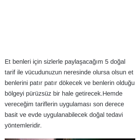
Et benleri için sizlerle paylaşacağım 5 doğal
tarif ile vücudunuzun neresinde olursa olsun et
benlerini patır patır dökecek ve benlerin olduğu
bölgeyi pürüzsüz bir hale getirecek.Hemde
vereceğim tariflerin uygulaması son derece
basit ve evde uygulanabilecek doğal tedavi
yöntemleridir.