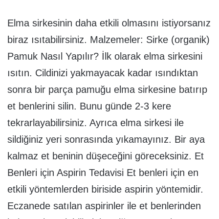
Elma sirkesinin daha etkili olmasını istiyorsanız
biraz ısıtabilirsiniz. Malzemeler: Sirke (organik)
Pamuk Nasıl Yapılır? İlk olarak elma sirkesini
ısıtın. Cildinizi yakmayacak kadar ısındıktan
sonra bir parça pamuğu elma sirkesine batırıp
et benlerini silin. Bunu günde 2-3 kere
tekrarlayabilirsiniz. Ayrıca elma sirkesi ile
sildiğiniz yeri sonrasında yıkamayınız. Bir aya
kalmaz et beninin düşeceğini göreceksiniz. Et
Benleri için Aspirin Tedavisi Et benleri için en
etkili yöntemlerden biriside aspirin yöntemidir.
Eczanede satılan aspirinler ile et benlerinden