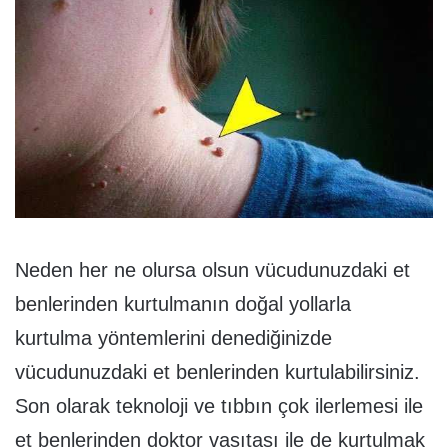
Neden her ne olursa olsun vücudunuzdaki et
benlerinden kurtulmanın doğal yollarla
kurtulma yöntemlerini denediğinizde
vücudunuzdaki et benlerinden kurtulabilirsiniz.
Son olarak teknoloji ve tıbbın çok ilerlemesi ile
et benlerinden doktor vasıtası ile de kurtulmak