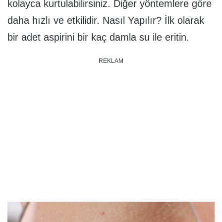
kolayca kurtulabilirsiniz. Diğer yöntemlere göre
daha hızlı ve etkilidir. Nasıl Yapılır? İlk olarak
bir adet aspirini bir kaç damla su ile eritin.
REKLAM