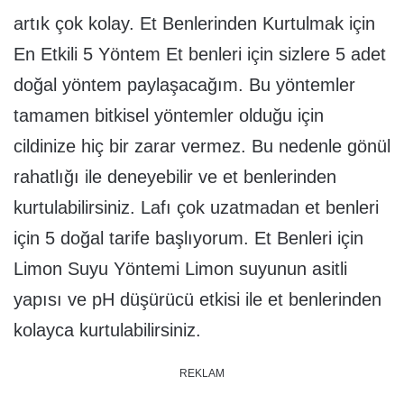
artık çok kolay. Et Benlerinden Kurtulmak için
En Etkili 5 Yöntem Et benleri için sizlere 5 adet
doğal yöntem paylaşacağım. Bu yöntemler
tamamen bitkisel yöntemler olduğu için
cildinize hiç bir zarar vermez. Bu nedenle gönül
rahatlığı ile deneyebilir ve et benlerinden
kurtulabilirsiniz. Lafı çok uzatmadan et benleri
için 5 doğal tarife başlıyorum. Et Benleri için
Limon Suyu Yöntemi Limon suyunun asitli
yapısı ve pH düşürücü etkisi ile et benlerinden
kolayca kurtulabilirsiniz.
REKLAM