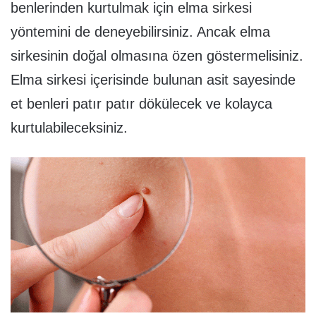
benlerinden kurtulmak için elma sirkesi
yöntemini de deneyebilirsiniz. Ancak elma
sirkesinin doğal olmasına özen göstermelisiniz.
Elma sirkesi içerisinde bulunan asit sayesinde
et benleri patır patır dökülecek ve kolayca
kurtulabileceksiniz.