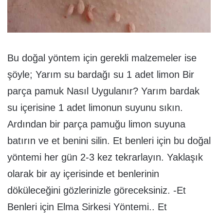
Bu doğal yöntem için gerekli malzemeler ise
şöyle; Yarım su bardağı su 1 adet limon Bir
parça pamuk Nasıl Uygulanır? Yarım bardak
su içerisine 1 adet limonun suyunu sıkın.
Ardından bir parça pamuğu limon suyuna
batırın ve et benini silin. Et benleri için bu doğal
yöntemi her gün 2-3 kez tekrarlayın. Yaklaşık
olarak bir ay içerisinde et benlerinin
döküleceğini gözlerinizle göreceksiniz. -Et
Benleri için Elma Sirkesi Yöntemi.. Et