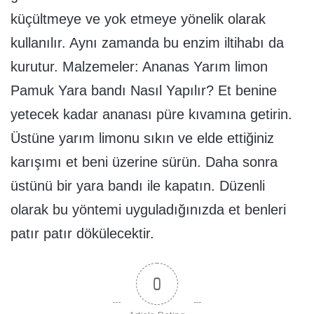
küçültmeye ve yok etmeye yönelik olarak
kullanılır. Aynı zamanda bu enzim iltihabı da
kurutur. Malzemeler: Ananas Yarım limon
Pamuk Yara bandı Nasıl Yapılır? Et benine
yetecek kadar ananası püre kıvamına getirin.
Üstüne yarım limonu sıkın ve elde ettiğiniz
karışımı et beni üzerine sürün. Daha sonra
üstünü bir yara bandı ile kapatın. Düzenli
olarak bu yöntemi uyguladığınızda et benleri
patır patır dökülecektir.
0