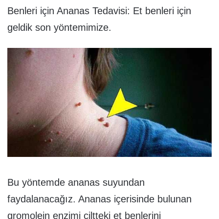
Benleri için Ananas Tedavisi: Et benleri için
geldik son yöntemimize.
Bu yöntemde ananas suyundan
faydalanacağız. Ananas içerisinde bulunan
gromolein enzimi ciltteki et benlerini