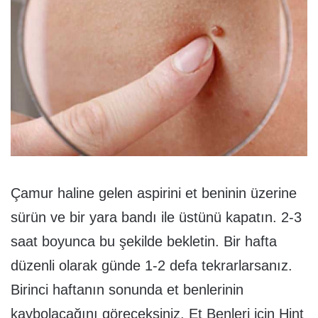
Çamur haline gelen aspirini et beninin üzerine
sürün ve bir yara bandı ile üstünü kapatın. 2-3
saat boyunca bu şekilde bekletin. Bir hafta
düzenli olarak günde 1-2 defa tekrarlarsanız.
Birinci haftanın sonunda et benlerinin
kaybolacağını göreceksiniz. Et Benleri için Hint