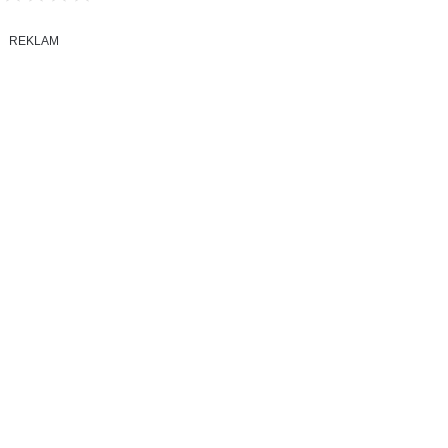
REKLAM