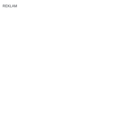
REKLAM