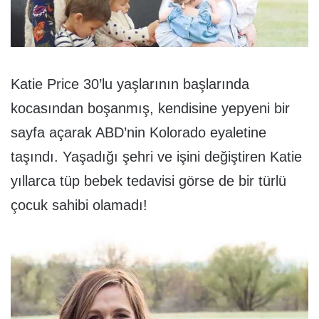
Katie Price 30’lu yaşlarının başlarında
kocasından boşanmış, kendisine yepyeni bir
sayfa açarak ABD’nin Kolorado eyaletine
taşındı. Yaşadığı şehri ve işini değiştiren Katie
yıllarca tüp bebek tedavisi görse de bir türlü
çocuk sahibi olamadı!