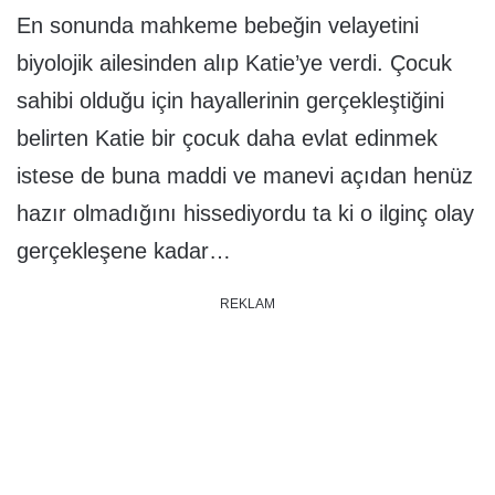
En sonunda mahkeme bebeğin velayetini
biyolojik ailesinden alıp Katie’ye verdi. Çocuk
sahibi olduğu için hayallerinin gerçekleştiğini
belirten Katie bir çocuk daha evlat edinmek
istese de buna maddi ve manevi açıdan henüz
hazır olmadığını hissediyordu ta ki o ilginç olay
gerçekleşene kadar…
REKLAM