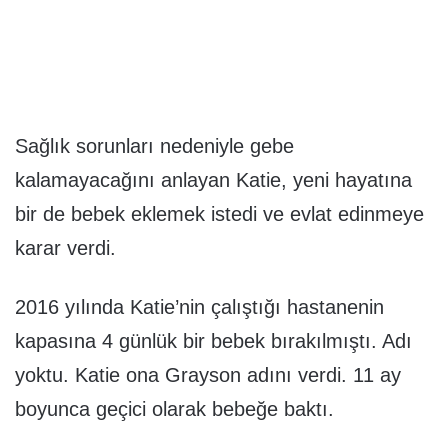
Sağlık sorunları nedeniyle gebe
kalamayacağını anlayan Katie, yeni hayatına
bir de bebek eklemek istedi ve evlat edinmeye
karar verdi.
2016 yılında Katie’nin çalıştığı hastanenin
kapasına 4 günlük bir bebek bırakılmıştı. Adı
yoktu. Katie ona Grayson adını verdi. 11 ay
boyunca geçici olarak bebeğe baktı.