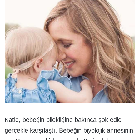
Katie, bebeğin bilekliğine bakınca şok edici
gerçekle karşılaştı. Bebeğin biyolojik annesinin