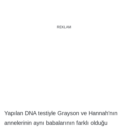
REKLAM
Yapılan DNA testiyle Grayson ve Hannah’nın
annelerinin aynı babalarının farklı olduğu