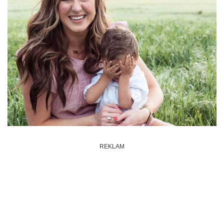
REKLAM