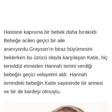
Hastane kapısına bir bebek daha bırakıldı.
Bebeğe acilen geçici bir aile
aranıyordu.Grayson’ın biraz büyümesini
beklerken bu üzücü olayla karşılaşan Katie, hiç
tereddüt etmeden Hannah ismini verdiği
bebeğin geçici velayetini aldı. Hannah
ismindeki bebeğin Katie sayesinde bir annesi
ve bir de kardeşi olmuştu.