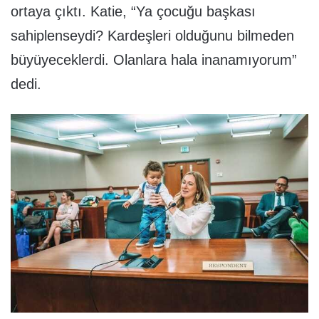
ortaya çıktı. Katie, “Ya çocuğu başkası
sahiplenseydi? Kardeşleri olduğunu bilmeden
büyüyeceklerdi. Olanlara hala inanamıyorum”
dedi.