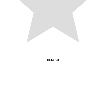
REKLAM