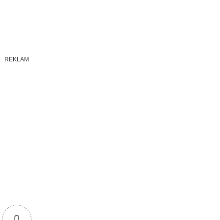
REKLAM
0