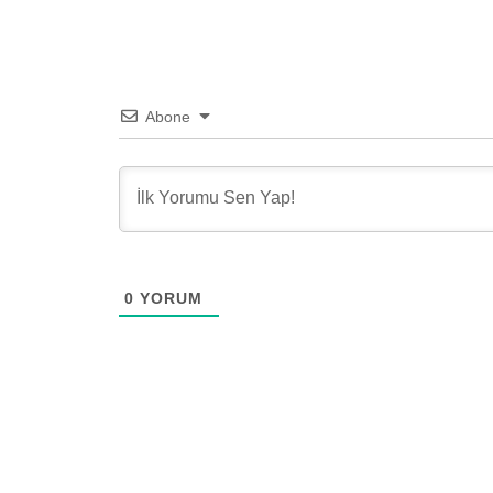
Abone
0
YORUM