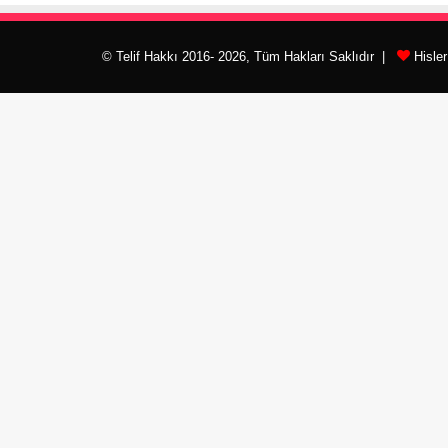
© Telif Hakkı 2016- 2026, Tüm Hakları Saklıdır |
Hisle