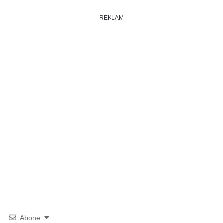
REKLAM
Abone