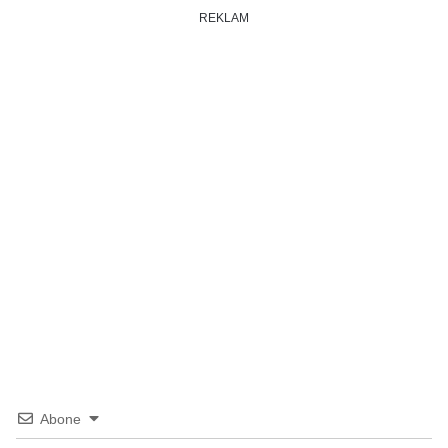
REKLAM
Abone