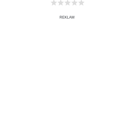
REKLAM