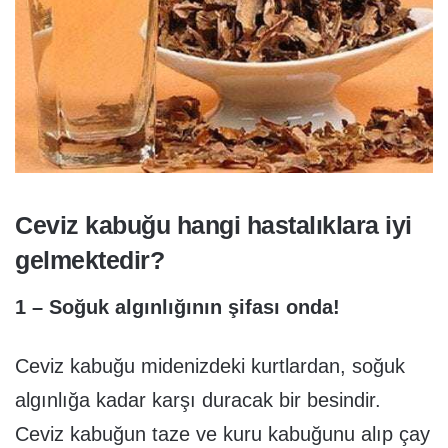
Ceviz kabuğu hangi hastalıklara iyi
gelmektedir?
1 – Soğuk algınlığının şifası onda!
Ceviz kabuğu midenizdeki kurtlardan, soğuk
algınlığa kadar karşı duracak bir besindir.
Ceviz kabuğun taze ve kuru kabuğunu alıp çay