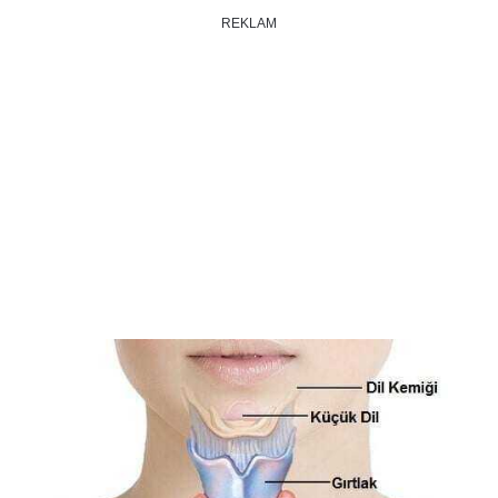
REKLAM