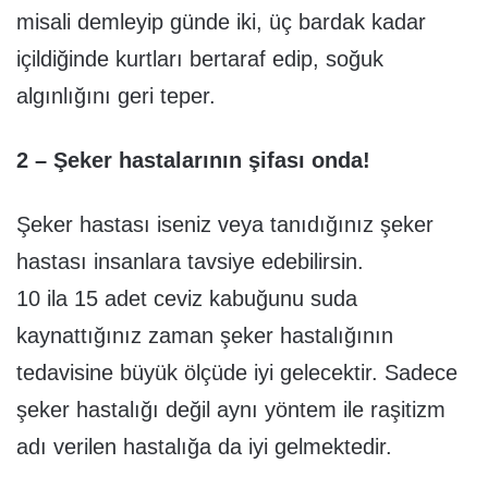
misali demleyip günde iki, üç bardak kadar
içildiğinde kurtları bertaraf edip, soğuk
algınlığını geri teper.
2 – Şeker hastalarının şifası onda!
Şeker hastası iseniz veya tanıdığınız şeker
hastası insanlara tavsiye edebilirsin.
10 ila 15 adet ceviz kabuğunu suda
kaynattığınız zaman şeker hastalığının
tedavisine büyük ölçüde iyi gelecektir. Sadece
şeker hastalığı değil aynı yöntem ile raşitizm
adı verilen hastalığa da iyi gelmektedir.