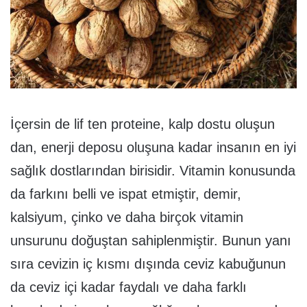
İçersin de lif ten proteine, kalp dostu oluşun
dan, enerji deposu oluşuna kadar insanın en iyi
sağlık dostlarından birisidir. Vitamin konusunda
da farkını belli ve ispat etmiştir, demir,
kalsiyum, çinko ve daha birçok vitamin
unsurunu doğuştan sahiplenmiştir. Bunun yanı
sıra cevizin iç kısmı dışında ceviz kabuğunun
da ceviz içi kadar faydalı ve daha farklı