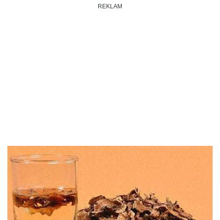
REKLAM