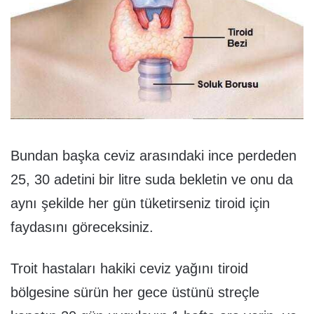
Bundan başka ceviz arasındaki ince perdeden
25, 30 adetini bir litre suda bekletin ve onu da
aynı şekilde her gün tüketirseniz tiroid için
faydasını göreceksiniz.
Troit hastaları hakiki ceviz yağını tiroid
bölgesine sürün her gece üstünü streçle