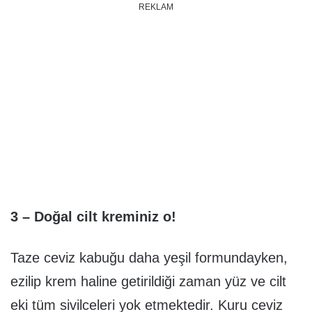
REKLAM
3 – Doğal cilt kreminiz o!
Taze ceviz kabuğu daha yeşil formundayken,
ezilip krem haline getirildiği zaman yüz ve cilt
eki tüm sivilceleri yok etmektedir. Kuru ceviz