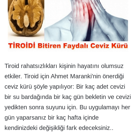
Tiroid rahatsızlıkları kişinin hayatını olumsuz
etkiler. Tiroid için Ahmet Maranki’nin önerdiği
ceviz kürü şöyle yapılıyor: Bir kaç adet cevizi
bir su bardağında bir kaç gün bekletin ve cevizi
yedikten sonra suyunu için. Bu uygulamayı her
gün yaparsanız bir kaç hafta içinde
kendinizdeki değişikliği fark edeceksiniz..