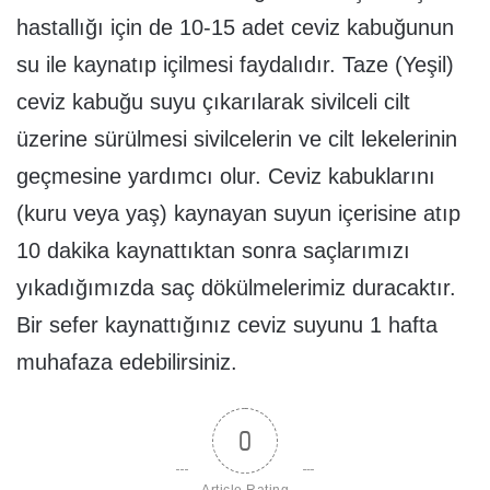
hastallığı için de 10-15 adet ceviz kabuğunun
su ile kaynatıp içilmesi faydalıdır. Taze (Yeşil)
ceviz kabuğu suyu çıkarılarak sivilceli cilt
üzerine sürülmesi sivilcelerin ve cilt lekelerinin
geçmesine yardımcı olur. Ceviz kabuklarını
(kuru veya yaş) kaynayan suyun içerisine atıp
10 dakika kaynattıktan sonra saçlarımızı
yıkadığımızda saç dökülmelerimiz duracaktır.
Bir sefer kaynattığınız ceviz suyunu 1 hafta
muhafaza edebilirsiniz.
0