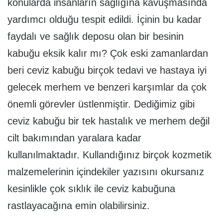
konularda insanların sağlığına kavuşmasında
yardımcı olduğu tespit edildi. İçinin bu kadar
faydalı ve sağlık deposu olan bir besinin
kabuğu eksik kalır mı? Çok eski zamanlardan
beri ceviz kabuğu birçok tedavi ve hastaya iyi
gelecek merhem ve benzeri karşımlar da çok
önemli görevler üstlenmiştir. Dediğimiz gibi
ceviz kabuğu bir tek hastalık ve merhem değil
cilt bakımından yaralara kadar
kullanılmaktadır. Kullandığınız birçok kozmetik
malzemelerinin içindekiler yazısını okursanız
kesinlikle çok sıklık ile ceviz kabuğuna
rastlayacağına emin olabilirsiniz.