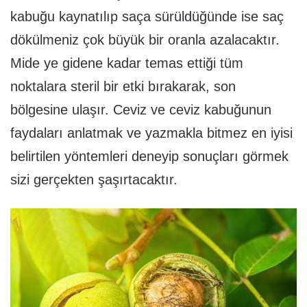
kabuğu kaynatılıp saça sürüldüğünde ise saç
dökülmeniz çok büyük bir oranla azalacaktır.
Mide ye gidene kadar temas ettiği tüm
noktalara steril bir etki bırakarak, son
bölgesine ulaşır. Ceviz ve ceviz kabuğunun
faydaları anlatmak ve yazmakla bitmez en iyisi
belirtilen yöntemleri deneyip sonuçları görmek
sizi gerçekten şaşırtacaktır.