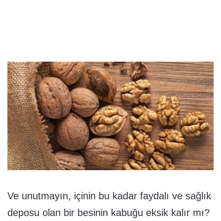
Ve unutmayın, içinin bu kadar faydalı ve sağlık
deposu olan bir besinin kabuğu eksik kalır mı?