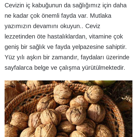
Cevizin iç kabuğunun da sağlığımız için daha
ne kadar çok önemli fayda var. Mutlaka
yazımızın devamını okuyun.. Ceviz
lezzetinden öte hastalıklardan, vitamine çok
geniş bir sağlık ve fayda yelpazesine sahiptir.
Yüz yılı aşkın bir zamandır, faydaları üzerinde
sayfalarca belge ve çalışma yürütülmektedir.