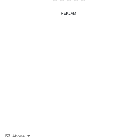
REKLAM
Abone