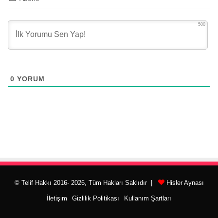
500
0
YORUM
© Telif Hakkı 2016- 2026, Tüm Hakları Saklıdır |
Hisler Aynası
İletişim
Gizlilik Politikası
Kullanım Şartları