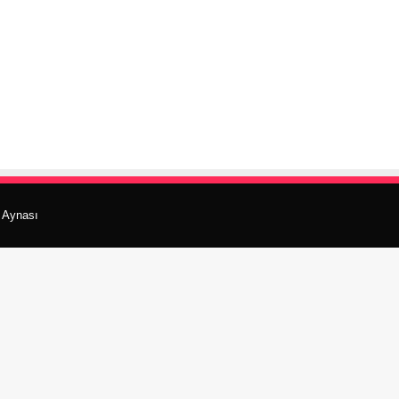
r Aynası