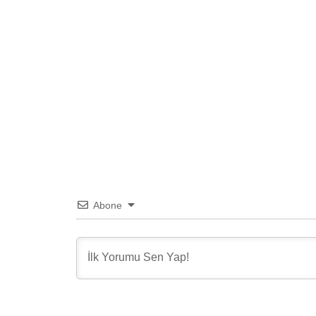
Abone