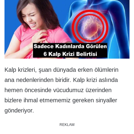
Kalp krizleri, şuan dünyada erken ölümlerin
ana nedenlerinden biridir. Kalp krizi aslında
hemen öncesinde vücudumuz üzerinden
bizlere ihmal etmememiz gereken sinyaller
gönderiyor.
REKLAM