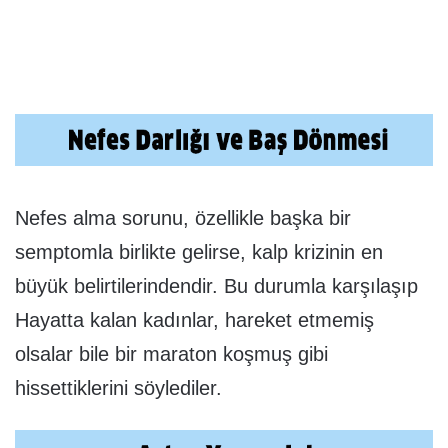
Nefes alma sorunu, özellikle başka bir
semptomla birlikte gelirse, kalp krizinin en
büyük belirtilerindendir. Bu durumla karşılaşıp
Hayatta kalan kadınlar, hareket etmemiş
olsalar bile bir maraton koşmuş gibi
hissettiklerini söylediler.