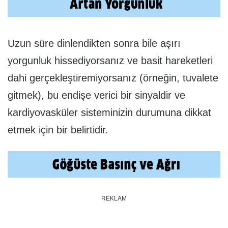
Uzun süre dinlendikten sonra bile aşırı
yorgunluk hissediyorsanız ve basit hareketleri
dahi gerçekleştiremiyorsanız (örneğin, tuvalete
gitmek), bu endişe verici bir sinyaldir ve
kardiyovasküler sisteminizin durumuna dikkat
etmek için bir belirtidir.
REKLAM