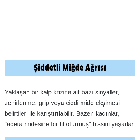
Yaklaşan bir kalp krizine ait bazı sinyaller,
zehirlenme, grip veya ciddi mide ekşimesi
belirtileri ile karıştırılabilir. Bazen kadınlar,
“adeta midesine bir fil oturmuş” hissini yaşarlar.