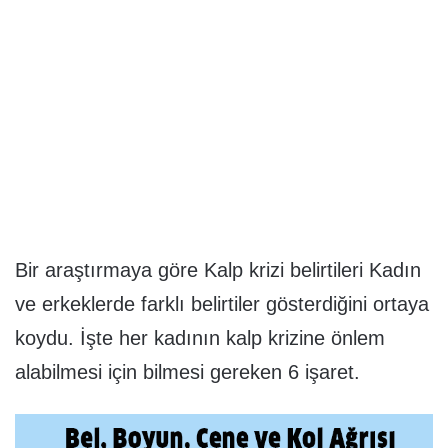
Bir araştırmaya göre Kalp krizi belirtileri Kadın
ve erkeklerde farklı belirtiler gösterdiğini ortaya
koydu. İşte her kadının kalp krizine önlem
alabilmesi için bilmesi gereken 6 işaret.