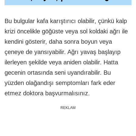
Bu bulgular kafa karıştırıcı olabilir, çünkü kalp
krizi öncelikle göğüste veya sol koldaki ağrı ile
kendini gösterir, daha sonra boyun veya
çeneye de yansıyabilir. Ağrı yavaş başlayıp
ilerleyen şekilde veya aniden olabilir. Hatta
gecenin ortasında seni uyandırabilir. Bu
yüzden olağandışı semptomları fark eder
etmez doktora başvurmalısınız.
REKLAM