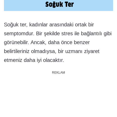
Soğuk ter, kadınlar arasındaki ortak bir
semptomdur. Bir şekilde stres ile bağlantılı gibi
görünebilir. Ancak, daha önce benzer
belirtileriniz olmadıysa, bir uzmanı ziyaret
etmeniz daha iyi olacaktır.
REKLAM