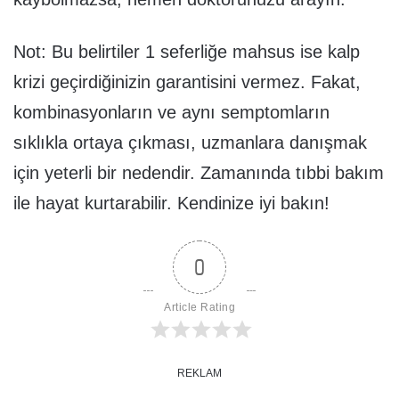
Not: Bu belirtiler 1 seferliğe mahsus ise kalp
krizi geçirdiğinizin garantisini vermez. Fakat,
kombinasyonların ve aynı semptomların
sıklıkla ortaya çıkması, uzmanlara danışmak
için yeterli bir nedendir. Zamanında tıbbi bakım
ile hayat kurtarabilir. Kendinize iyi bakın!
0
Article Rating
REKLAM