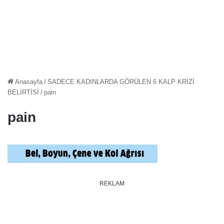
Anasayfa
/
SADECE KADINLARDA GÖRÜLEN 6 KALP KRİZİ
BELİRTİSİ
/
pain
pain
REKLAM