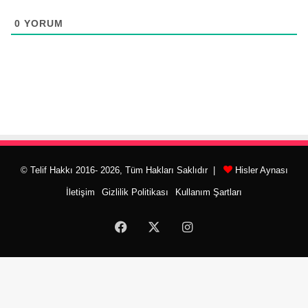
0
YORUM
© Telif Hakkı 2016- 2026, Tüm Hakları Saklıdır |
Hisler Aynası
İletişim
Gizlilik Politikası
Kullanım Şartları
Facebook
X
Instagram