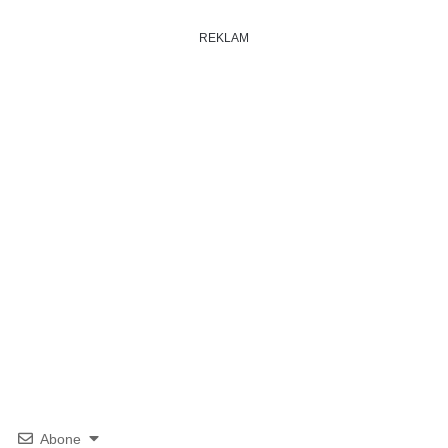
REKLAM
Abone