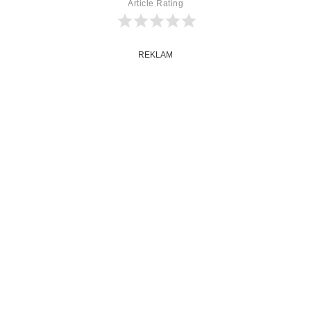
Article Rating
REKLAM