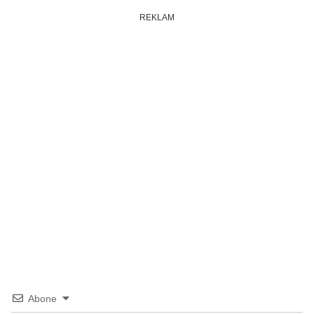
REKLAM
Abone