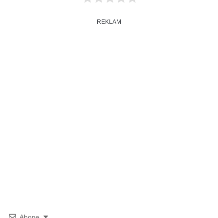
REKLAM
Abone