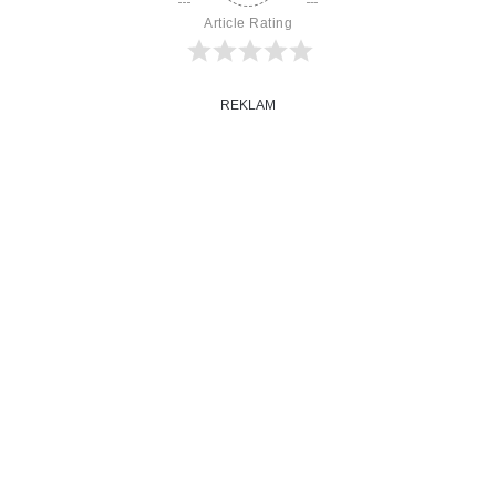
Article Rating
REKLAM