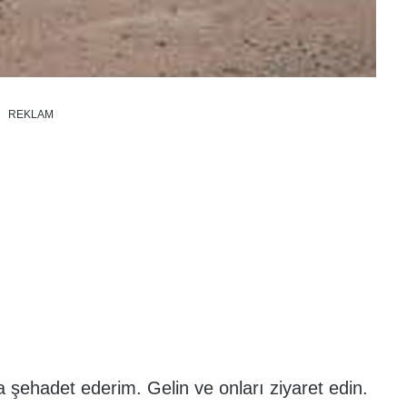
REKLAM
a şehadet ederim. Gelin ve onları ziyaret edin.