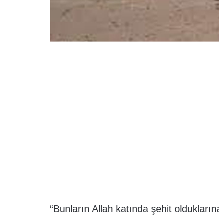
“Bunların Allah katında şehit oldukların