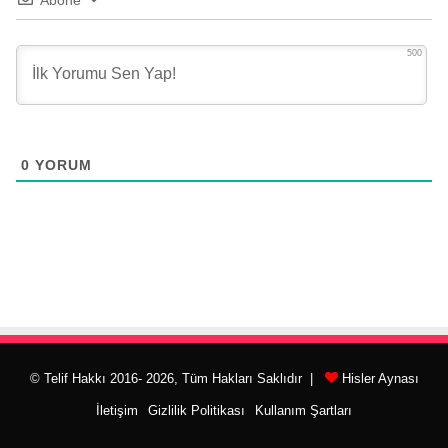
500
0
YORUM
© Telif Hakkı 2016- 2026, Tüm Hakları Saklıdır |
Hisler Aynası
İletişim
Gizlilik Politikası
Kullanım Şartları