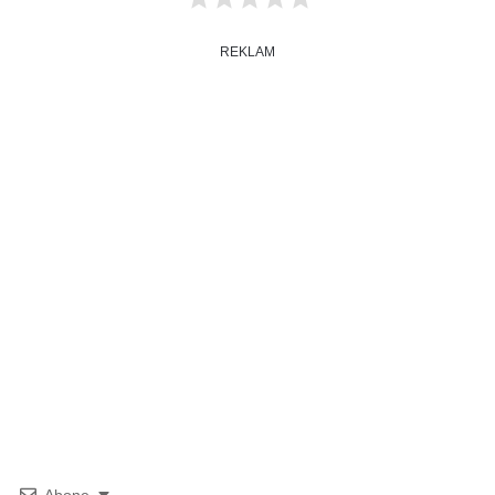
REKLAM
Abone