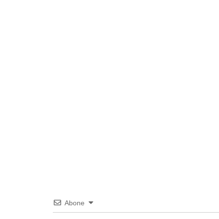
Abone