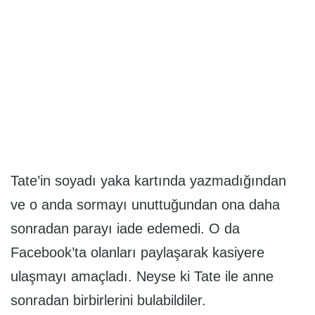
Tate’in soyadı yaka kartında yazmadığından
ve o anda sormayı unuttuğundan ona daha
sonradan parayı iade edemedi. O da
Facebook’ta olanları paylaşarak kasiyere
ulaşmayı amaçladı. Neyse ki Tate ile anne
sonradan birbirlerini bulabildiler.