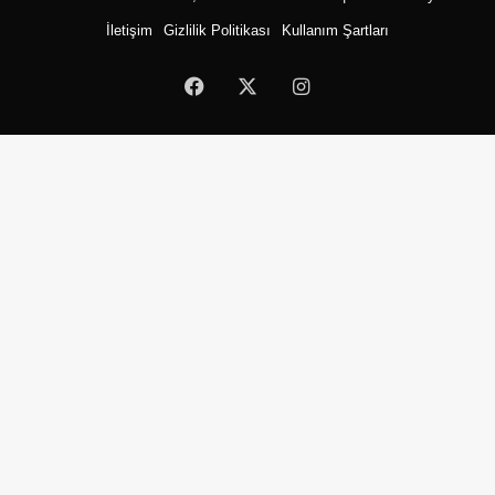
İletişim
Gizlilik Politikası
Kullanım Şartları
Facebook
X
Instagram