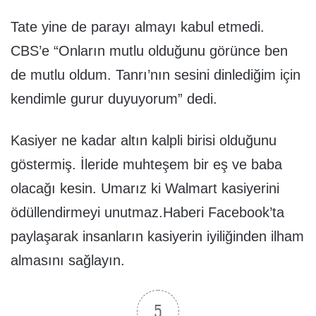
Tate yine de parayı almayı kabul etmedi.
CBS’e “Onların mutlu olduğunu görünce ben
de mutlu oldum. Tanrı’nın sesini dinlediğim için
kendimle gurur duyuyorum” dedi.
Kasiyer ne kadar altın kalpli birisi olduğunu
göstermiş. İleride muhteşem bir eş ve baba
olacağı kesin. Umarız ki Walmart kasiyerini
ödüllendirmeyi unutmaz.Haberi Facebook’ta
paylaşarak insanların kasiyerin iyiliğinden ilham
almasını sağlayın.
5