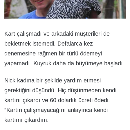
Kart çalışmadı ve arkadaki müşterileri de
bekletmek istemedi. Defalarca kez
denemesine rağmen bir türlü ödemeyi
yapamadı. Kuyruk daha da büyümeye başladı.
Nick kadına bir şekilde yardım etmesi
gerektiğini düşündü. Hiç düşünmeden kendi
kartını çıkardı ve 60 dolarlık ücreti ödedi.
“Kartın çalışmayacağını anlayınca kendi
kartımı çıkardım.