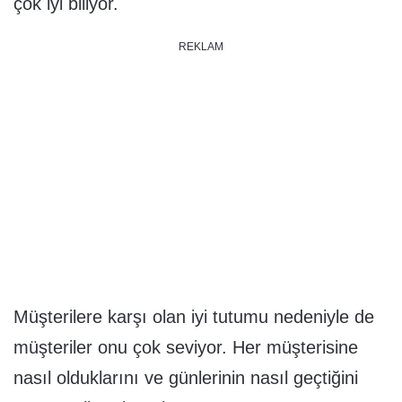
çok iyi biliyor.
REKLAM
Müşterilere karşı olan iyi tutumu nedeniyle de
müşteriler onu çok seviyor. Her müşterisine
nasıl olduklarını ve günlerinin nasıl geçtiğini