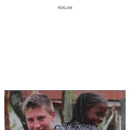
REKLAM