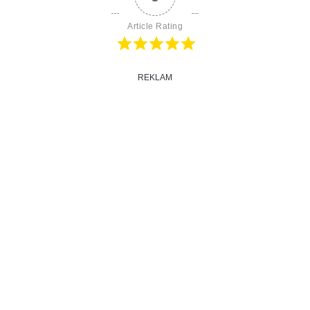
Article Rating
REKLAM