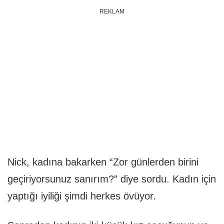
REKLAM
Nick, kadına bakarken “Zor günlerden birini
geçiriyorsunuz sanırım?” diye sordu. Kadın için
yaptığı iyiliği şimdi herkes övüyor.