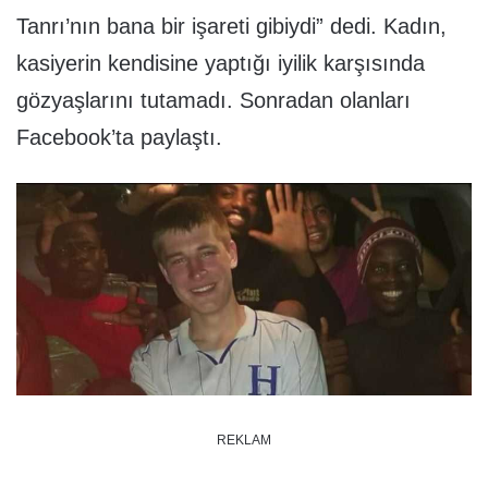
Tanrı’nın bana bir işareti gibiydi” dedi. Kadın,
kasiyerin kendisine yaptığı iyilik karşısında
gözyaşlarını tutamadı. Sonradan olanları
Facebook’ta paylaştı.
REKLAM