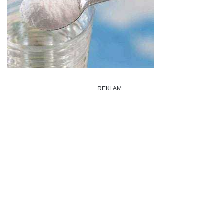
REKLAM