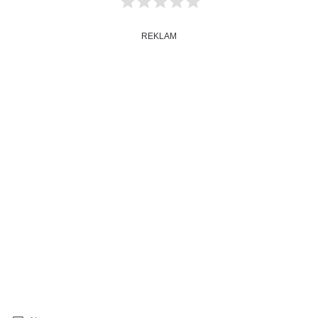
REKLAM