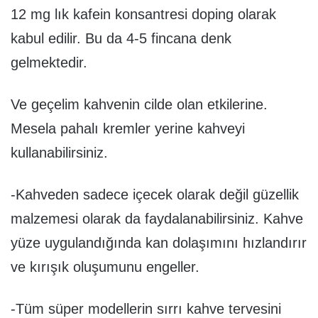
12 mg lık kafein konsantresi doping olarak
kabul edilir. Bu da 4-5 fincana denk
gelmektedir.
Ve geçelim kahvenin cilde olan etkilerine.
Mesela pahalı kremler yerine kahveyi
kullanabilirsiniz.
-Kahveden sadece içecek olarak değil güzellik
malzemesi olarak da faydalanabilirsiniz. Kahve
yüze uygulandığında kan dolaşımını hızlandırır
ve kırışık oluşumunu engeller.
-Tüm süper modellerin sırrı kahve tervesini