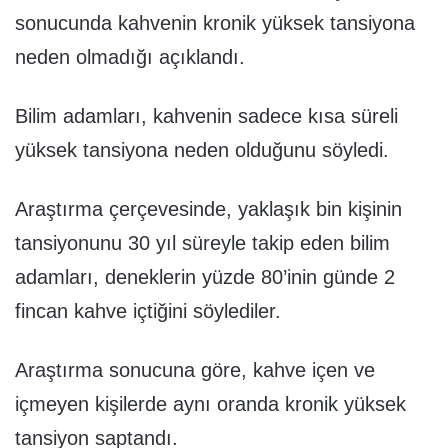
sonucunda kahvenin kronik yüksek tansiyona
neden olmadığı açıklandı.
Bilim adamları, kahvenin sadece kısa süreli
yüksek tansiyona neden olduğunu söyledi.
Araştırma çerçevesinde, yaklaşık bin kişinin
tansiyonunu 30 yıl süreyle takip eden bilim
adamları, deneklerin yüzde 80’inin günde 2
fincan kahve içtiğini söylediler.
Araştırma sonucuna göre, kahve içen ve
içmeyen kişilerde aynı oranda kronik yüksek
tansiyon saptandı.