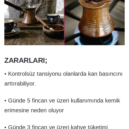
ZARARLARI;
• Kontrolsüz tansiyonu olanlarda kan basıncını
arttırabiliyor.
• Günde 5 fincan ve üzeri kullanımında kemik
erimesine neden oluyor
• Günde 3 fincan ve üzeri kahve tüketimi