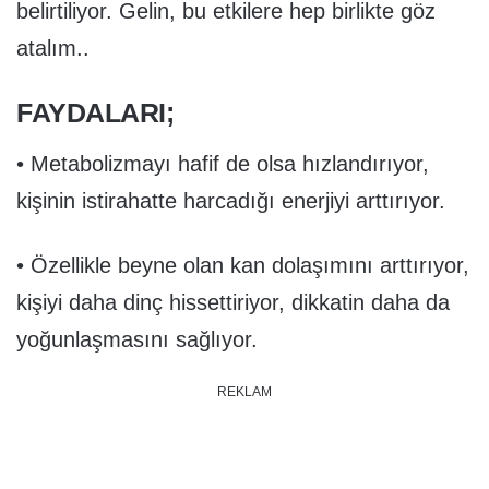
belirtiliyor. Gelin, bu etkilere hep birlikte göz
atalım..
FAYDALARI;
• Metabolizmayı hafif de olsa hızlandırıyor,
kişinin istirahatte harcadığı enerjiyi arttırıyor.
• Özellikle beyne olan kan dolaşımını arttırıyor,
kişiyi daha dinç hissettiriyor, dikkatin daha da
yoğunlaşmasını sağlıyor.
REKLAM