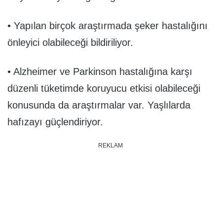
• Yapılan birçok araştırmada şeker hastalığını
önleyici olabileceği bildiriliyor.
• Alzheimer ve Parkinson hastalığına karşı
düzenli tüketimde koruyucu etkisi olabileceği
konusunda da araştırmalar var. Yaşlılarda
hafızayı güçlendiriyor.
REKLAM