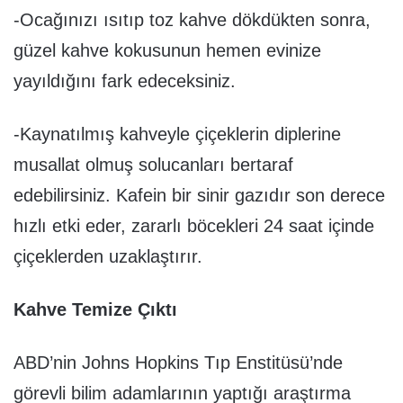
-Ocağınızı ısıtıp toz kahve dökdükten sonra,
güzel kahve kokusunun hemen evinize
yayıldığını fark edeceksiniz.
-Kaynatılmış kahveyle çiçeklerin diplerine
musallat olmuş solucanları bertaraf
edebilirsiniz. Kafein bir sinir gazıdır son derece
hızlı etki eder, zararlı böcekleri 24 saat içinde
çiçeklerden uzaklaştırır.
Kahve Temize Çıktı
ABD’nin Johns Hopkins Tıp Enstitüsü’nde
görevli bilim adamlarının yaptığı araştırma