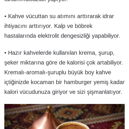
• Kahve vücuttan su atımını arttırarak idrar
ihtiyacını arttırıyor. Kalp ve böbrek
hastalarında elektrolit dengesizliği yapabiliyor.
• Hazır kahvelerde kullanılan krema, şurup,
şeker miktarına göre de kalorisi çok artabiliyor.
Kremalı-aromalı-şuruplu büyük boy kahve
içtiğinizde kocaman bir hamburger yemiş kadar
kalori vücudunuza giriyor ve sizi şişmanlatıyor.