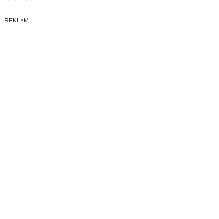
REKLAM