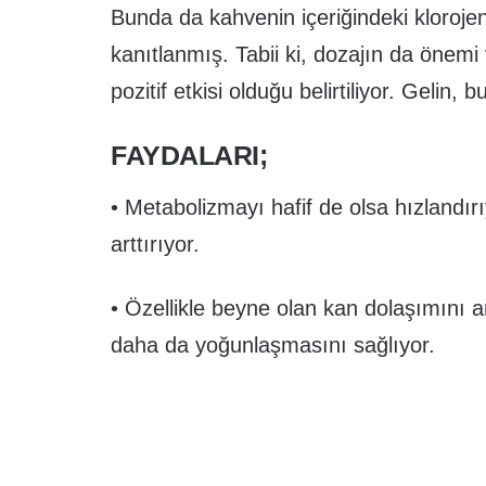
Bunda da kahvenin içeriğindeki kloroje
kanıtlanmış. Tabii ki, dozajın da önemi
pozitif etkisi olduğu belirtiliyor. Gelin, 
FAYDALARI;
• Metabolizmayı hafif de olsa hızlandırıy
arttırıyor.
• Özellikle beyne olan kan dolaşımını artt
daha da yoğunlaşmasını sağlıyor.