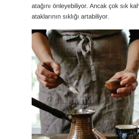
atağını önleyebiliyor. Ancak çok sık ka
ataklarının sıklığı artabiliyor.