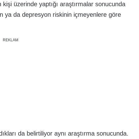
n kişi üzerinde yaptığı araştırmalar sonucunda
on ya da depresyon riskinin içmeyenlere göre
REKLAM
ıkları da belirtiliyor aynı araştırma sonucunda.