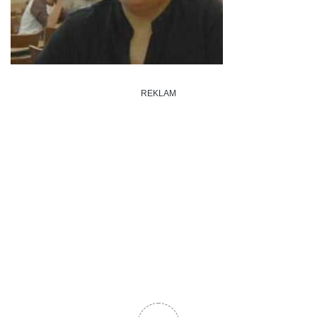
REKLAM