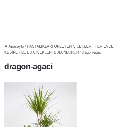
Anasayfa
/
HASTALIKLARI ÖNLEYEN ÇİÇEKLER.. HER EVDE
KESİNLİKLE BU ÇİÇEKLERİ BULUNDURUN
/
dragon-agaci
dragon-agaci