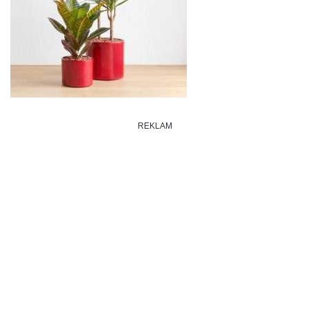
REKLAM