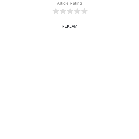
Article Rating
REKLAM