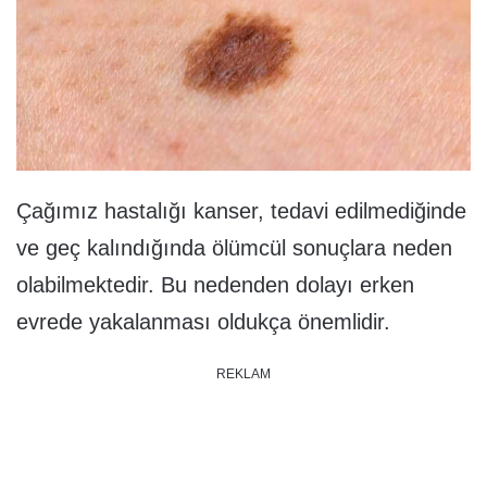
Çağımız hastalığı kanser, tedavi edilmediğinde
ve geç kalındığında ölümcül sonuçlara neden
olabilmektedir. Bu nedenden dolayı erken
evrede yakalanması oldukça önemlidir.
REKLAM