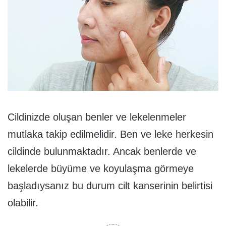
Cildinizde oluşan benler ve lekelenmeler
mutlaka takip edilmelidir. Ben ve leke herkesin
cildinde bulunmaktadır. Ancak benlerde ve
lekelerde büyüme ve koyulaşma görmeye
başladıysanız bu durum cilt kanserinin belirtisi
olabilir.