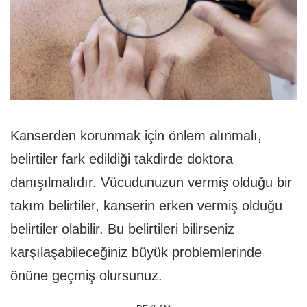
Kanserden korunmak için önlem alınmalı,
belirtiler fark edildiği takdirde doktora
danışılmalıdır. Vücudunuzun vermiş olduğu bir
takım belirtiler, kanserin erken vermiş olduğu
belirtiler olabilir. Bu belirtileri bilirseniz
karşılaşabileceğiniz büyük problemlerinde
önüne geçmiş olursunuz.