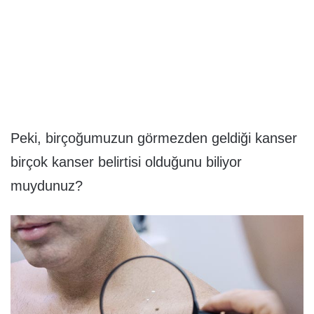
Peki, birçoğumuzun görmezden geldiği kanser
birçok kanser belirtisi olduğunu biliyor
muydunuz?