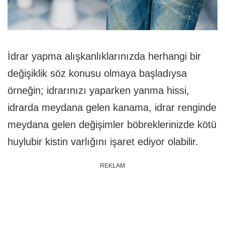
İdrar yapma alışkanlıklarınızda herhangi bir
değişiklik söz konusu olmaya başladıysa
örneğin; idrarınızı yaparken yanma hissi,
idrarda meydana gelen kanama, idrar renginde
meydana gelen değişimler böbreklerinizde kötü
huylubir kistin varlığını işaret ediyor olabilir.
REKLAM