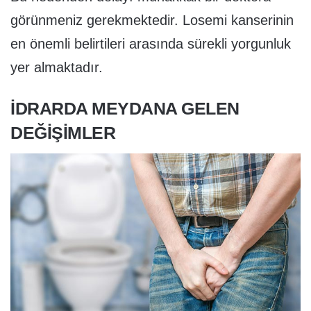
görünmeniz gerekmektedir. Losemi kanserinin
en önemli belirtileri arasında sürekli yorgunluk
yer almaktadır.
İDRARDA MEYDANA GELEN
DEĞIŞIMLER