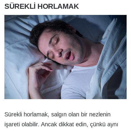
SÜREKLI HORLAMAK
Sürekli horlamak, salgın olan bir nezlenin
işareti olabilir. Ancak dikkat edin, çünkü aynı