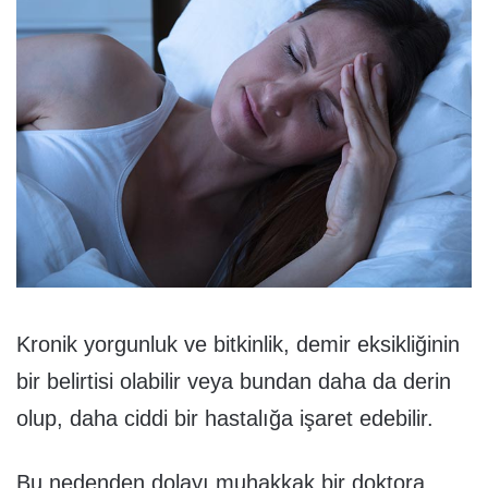
Kronik yorgunluk ve bitkinlik, demir eksikliğinin
bir belirtisi olabilir veya bundan daha da derin
olup, daha ciddi bir hastalığa işaret edebilir.
Bu nedenden dolayı muhakkak bir doktora