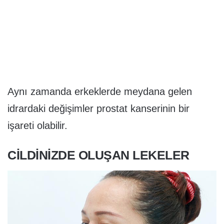
Aynı zamanda erkeklerde meydana gelen
idrardaki değişimler prostat kanserinin bir
işareti olabilir.
CILDINIZDE OLUŞAN LEKELER