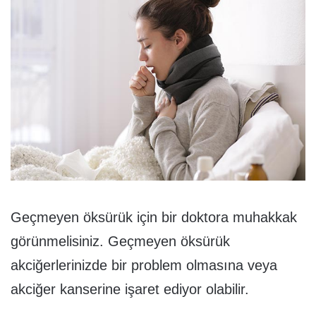
Geçmeyen öksürük için bir doktora muhakkak
görünmelisiniz. Geçmeyen öksürük
akciğerlerinizde bir problem olmasına veya
akciğer kanserine işaret ediyor olabilir.