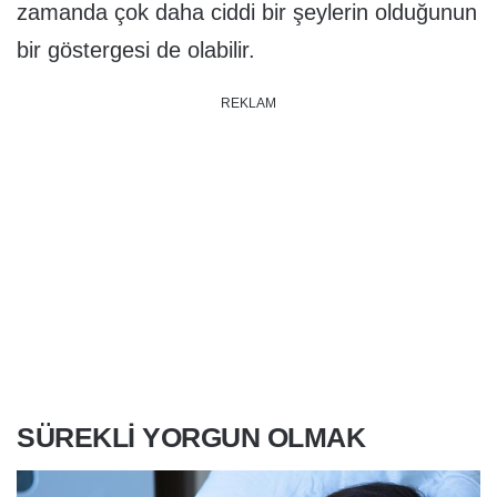
zamanda çok daha ciddi bir şeylerin olduğunun
bir göstergesi de olabilir.
REKLAM
SÜREKLI YORGUN OLMAK