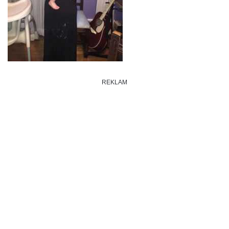
REKLAM