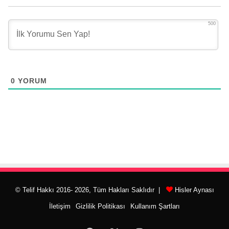
500
0
YORUM
© Telif Hakkı 2016- 2026, Tüm Hakları Saklıdır |
Hisler Aynası
İletişim
Gizlilik Politikası
Kullanım Şartları