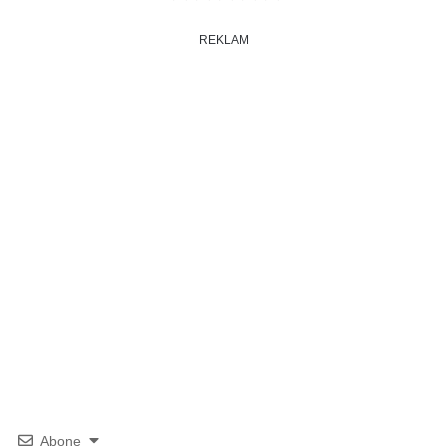
REKLAM
Abone