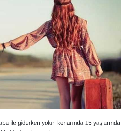
raba ile giderken yolun kenarında 15 yaşlarında