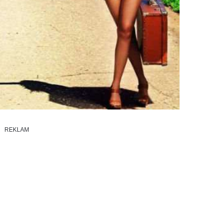
REKLAM