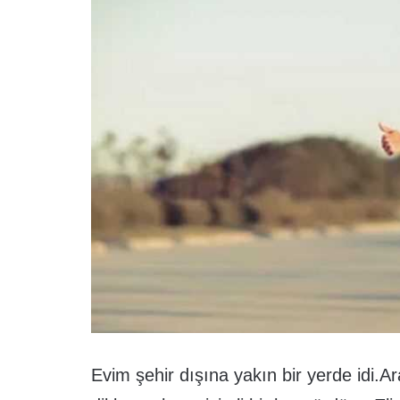
Evim şehir dışına yakın bir yerde idi.A