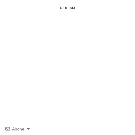
REKLAM
Abone