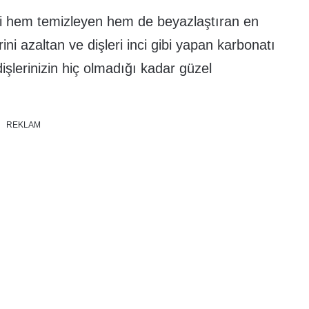
i hem temizleyen hem de beyazlaştıran en
ini azaltan ve dişleri inci gibi yapan karbonatı
dişlerinizin hiç olmadığı kadar güzel
REKLAM