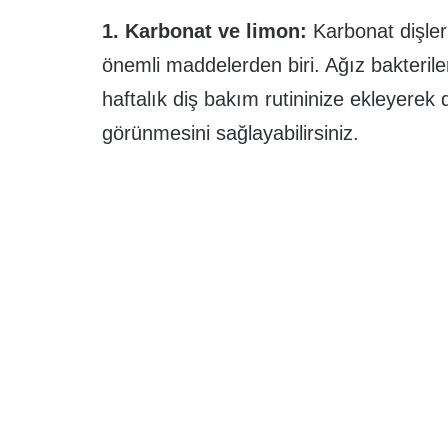
1. Karbonat ve limon:
Karbonat dişler
önemli maddelerden biri. Ağız bakteriler
haftalık diş bakım rutininize ekleyerek 
görünmesini sağlayabilirsiniz.