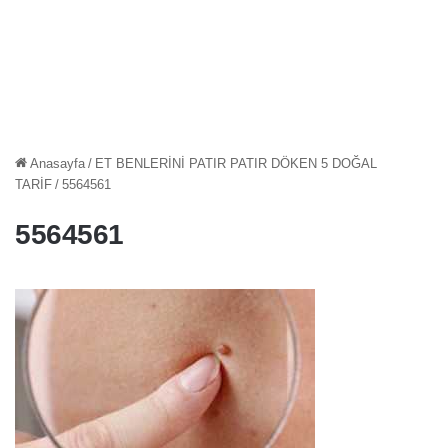
Anasayfa
/
ET BENLERİNİ PATIR PATIR DÖKEN 5 DOĞAL
TARİF
/
5564561
5564561