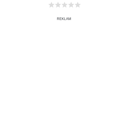
REKLAM