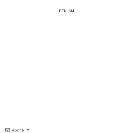
REKLAM
Abone