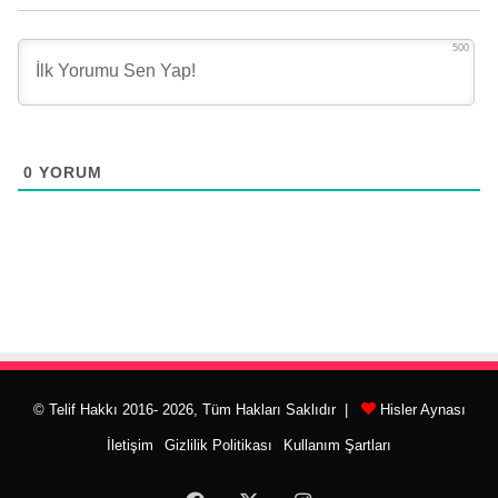
500
0
YORUM
© Telif Hakkı 2016- 2026, Tüm Hakları Saklıdır |
Hisler Aynası
İletişim
Gizlilik Politikası
Kullanım Şartları