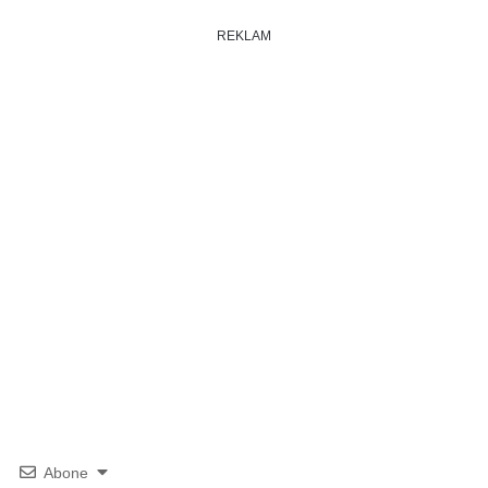
REKLAM
Abone