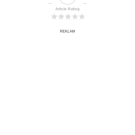
Article Rating
REKLAM