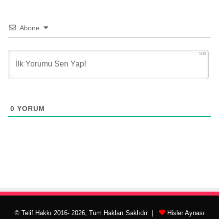
Abone
500
0
YORUM
© Telif Hakkı 2016- 2026, Tüm Hakları Saklıdır |
Hisler Aynası