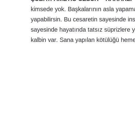
kimsede yok. Başkalarının asla yapam
yapabilirsin. Bu cesaretin sayesinde ins
sayesinde hayatında tatsız süprizlere
kalbin var. Sana yapılan kötülüğü heme