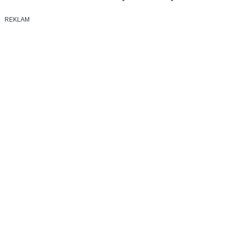
REKLAM