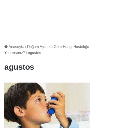
Anasayfa
/
Doğum Ayınıza Göre Hangi Hastalığa
Yatkınsınız?
/
agustos
agustos